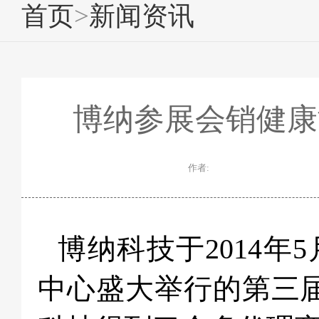
首页
>
新闻资讯
博纳参展会销健康
作者:
博纳科技于2014年
中心盛大举行的第三届