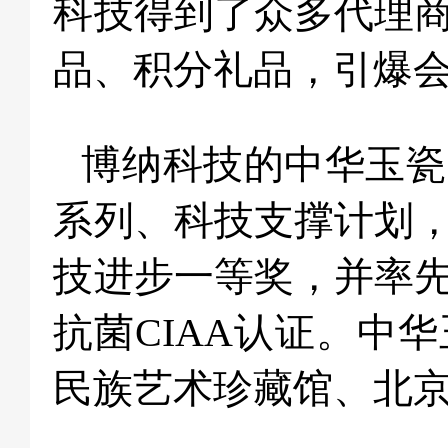
科技得到了众多代理
品、积分礼品，引爆
博纳科技的中华玉瓷
系列、科技支撑计划
技进步一等奖，并率
抗菌CIAA认证。中
民族艺术珍藏馆、北