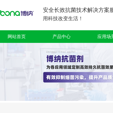
安全长效抗菌技术解决方案
用科技改变生活！
网站首页
产品中心
应用场