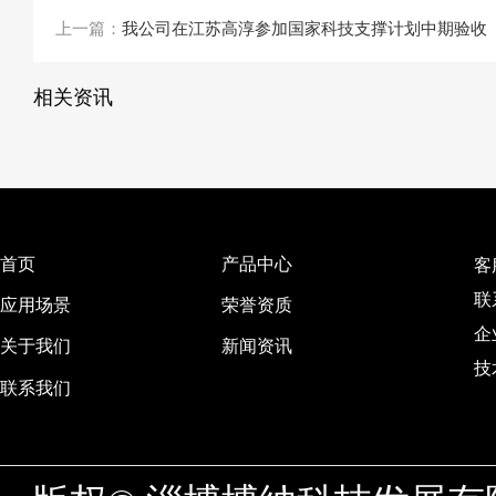
上一篇：
我公司在江苏高淳参加国家科技支撑计划中期验收
相关资讯
首页
产品中心
客
联
应用场景
荣誉资质
企
关于我们
新闻资讯
技
联系我们