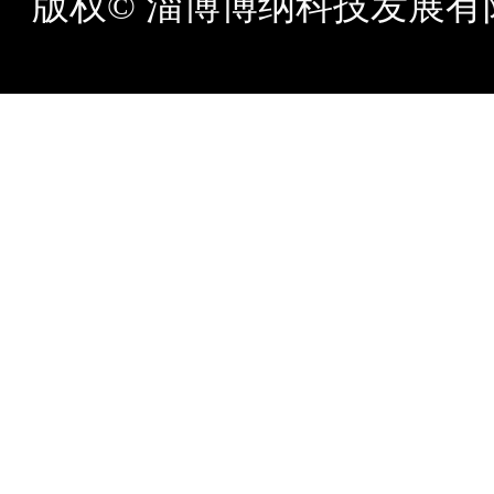
版权© 淄博博纳科技发展有