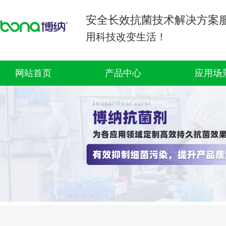
安全长效抗菌技术解决方案
用科技改变生活！
网站首页
产品中心
应用场