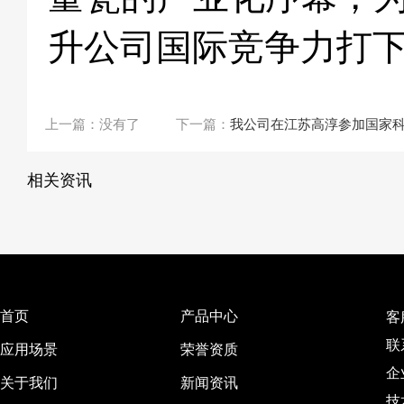
升公司国际竞争力打
上一篇：没有了
下一篇：
我公司在江苏高淳参加国家
相关资讯
首页
产品中心
客
联
应用场景
荣誉资质
企
关于我们
新闻资讯
技