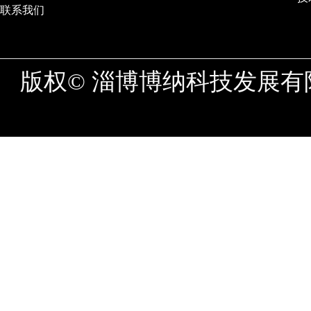
联系我们
版权© 淄博博纳科技发展有