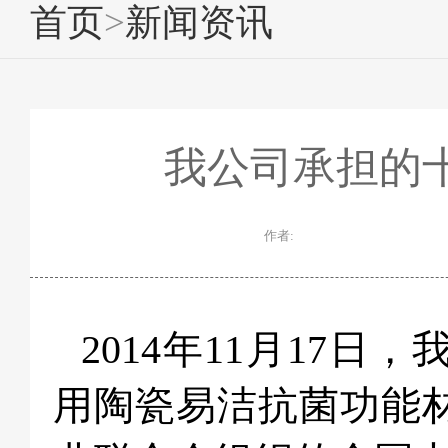
首页
>
新闻资讯
我公司承担的
作者:
2014年11月17
用陶瓷易洁抗菌功能