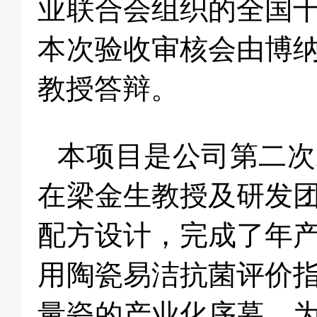
业联合会组织的全国
本次验收审核会由博
教授答辩。
本项目是公司第二次
在梁金生教授及研发
配方设计，完成了年产
用陶瓷易洁抗菌评价
量瓷的产业化序幕，